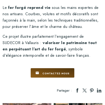
Le
fer forgé reprend vie
sous les mains expertes de
nos artisans. Courbes, volutes et motifs décoratifs sont
façonnés à la main, selon les techniques traditionnelles,
pour préserver l’âme et le charme du château.
Ce projet illustre parfaitement l’engagement de
SUDECOR à Vallauris :
valoriser le patrimoine tout
en perpétuant l’art du fer forgé
, symbole
d’élégance intemporelle et de savoir-faire français.
mail
CONTACTEZ-NOUS
Partager :