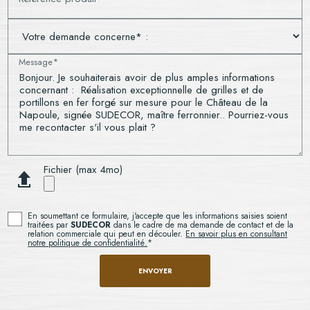
Message*
Fichier (max 4mo)
En soumettant ce formulaire, j'accepte que les informations saisies soient
traitées par
SUDECOR
dans le cadre de ma demande de contact et de la
relation commerciale qui peut en découler.
En savoir plus en consultant
notre politique de confidentialité.
*