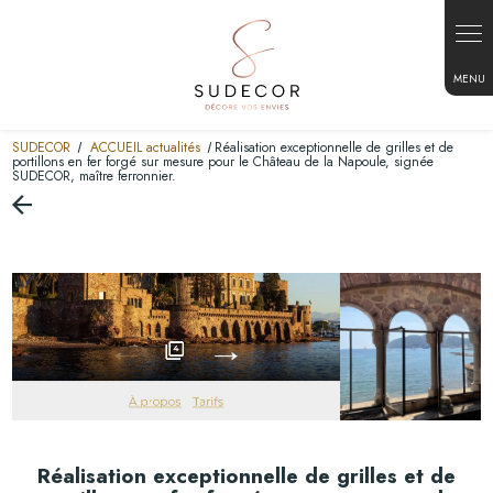
Panneau de gestion des cookies
SUDECOR
ACCUEIL actualités
Réalisation exceptionnelle de grilles et de
portillons en fer forgé sur mesure pour le Château de la Napoule, signée
SUDECOR, maître ferronnier.
Réalisation exceptionnelle de grilles et de