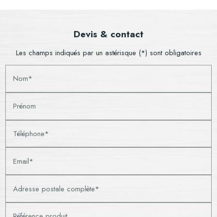
Devis & contact
Les champs indiqués par un astérisque (*) sont obligatoires
Nom*
Prénom
Téléphone*
Email*
Adresse postale complète*
Référence produit