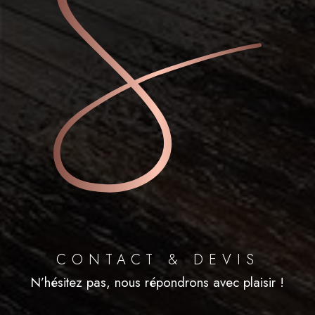
CONTACT & DEVIS
N’hésitez pas, nous répondrons avec plaisir !