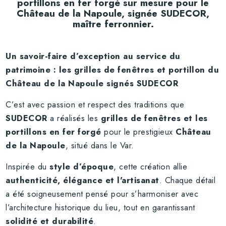
portillons en fer forgé sur mesure pour le
Château de la Napoule, signée SUDECOR,
maître ferronnier.
Un savoir-faire d’exception au service du
patrimoine : les grilles de fenêtres et portillon du
Château de la Napoule signés SUDECOR
C’est avec passion et respect des traditions que
SUDECOR
a réalisés les
grilles de fenêtres et les
portillons en fer forgé
pour le prestigieux
Château
de la Napoule
, situé dans le Var.
Inspirée du
style d’époque
, cette création allie
authenticité, élégance et l'artisanat
. Chaque détail
a été soigneusement pensé pour s’harmoniser avec
l’architecture historique du lieu, tout en garantissant
solidité et durabilité
.